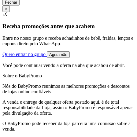
Fechar
×
👶
Receba promoções antes que acabem
Entre no nosso grupo e receba achadinhos de bebê, fraldas, lenços e
cupons direto pelo WhatsApp.
Quero entrar no grupo
Agora não
Você pode continuar vendo a oferta na aba que acabou de abrir.
Sobre o BabyPromo
Nós do BabyPromo reunimos as melhores promoções e descontos
de lojas online confiáveis.
A venda e entrega de qualquer oferta postado aqui, é de total
responsabilidade da Loja, assim o BabyPromo é responsável apenas
pela divulgação da oferta.
O BabyPromo pode receber da loja parceira uma comissão sobre a
venda.