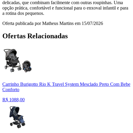
delicadas, que combinam facilmente com outras roupinhas. Uma
opção prática, confortável e funcional para o enxoval infantil e para
a rotina dos pequenos.
Oferta publicada por Matheus Martins em 15/07/2026
Ofertas Relacionadas
Carrinho Burigotto Rio K Travel System Mesclado Preto Com Bebe
Conforto
R$
1088,00