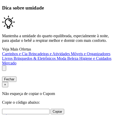
Dica sobre umidade
Mantenha a umidade do quarto equilibrada, especialmente à noite,
para ajudar o bebê a respirar melhor e dormir com mais conforto.
Veja Mais Ofertas
Carrinhos e Cia
Brincadeiras e Atividades
Móveis e Organizadores
Livros
Brinquedos & Eletrônicos
Moda
Beleza
Higiene e Cuidados
Mercado
Fechar
×
Não esqueça de copiar o Cupom
Copie o código abaixo:
Copiar