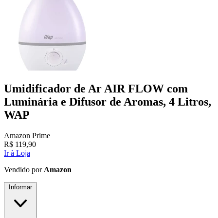
Umidificador de Ar AIR FLOW com
Luminária e Difusor de Aromas, 4 Litros,
WAP
Amazon Prime
R$
119,90
Ir à Loja
Vendido por
Amazon
Informar