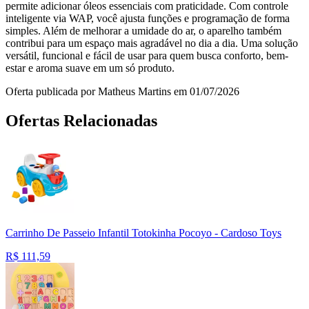
permite adicionar óleos essenciais com praticidade. Com controle
inteligente via WAP, você ajusta funções e programação de forma
simples. Além de melhorar a umidade do ar, o aparelho também
contribui para um espaço mais agradável no dia a dia. Uma solução
versátil, funcional e fácil de usar para quem busca conforto, bem-
estar e aroma suave em um só produto.
Oferta publicada por Matheus Martins em 01/07/2026
Ofertas Relacionadas
Carrinho De Passeio Infantil Totokinha Pocoyo - Cardoso Toys
R$
111,59